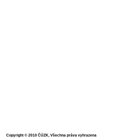
Copyright © 2010 ČÚZK, Všechna práva vyhrazena