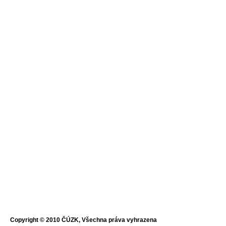
Copyright © 2010 ČÚZK, Všechna práva vyhrazena