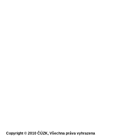
Copyright © 2010 ČÚZK, Všechna práva vyhrazena