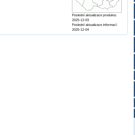
Poslední aktualizace produktu:
2025-12-03
Poslední aktualizace informací:
2025-12-04