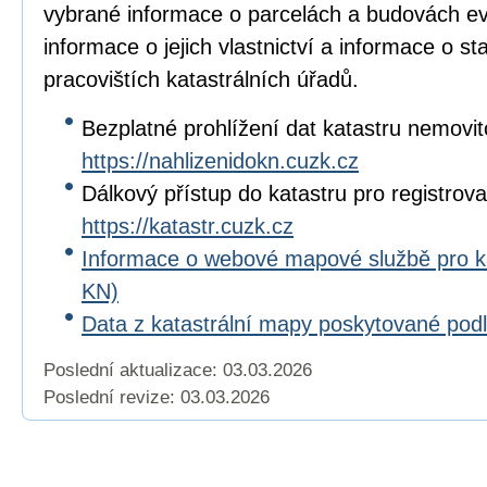
vybrané informace o parcelách a budovách e
informace o jejich vlastnictví a informace o s
pracovištích katastrálních úřadů.
Bezplatné prohlížení dat katastru nemovit
https://nahlizenidokn.cuzk.cz
Dálkový přístup do katastru pro registrova
https://katastr.cuzk.cz
Informace o webové mapové službě pro 
KN)
Data z katastrální mapy poskytované po
Poslední aktualizace: 03.03.2026
Poslední revize:
03.03.2026