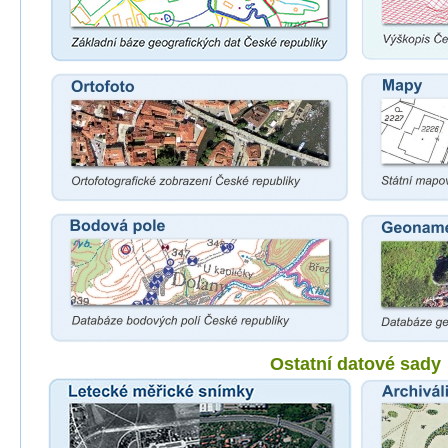
Ostatní datové sady