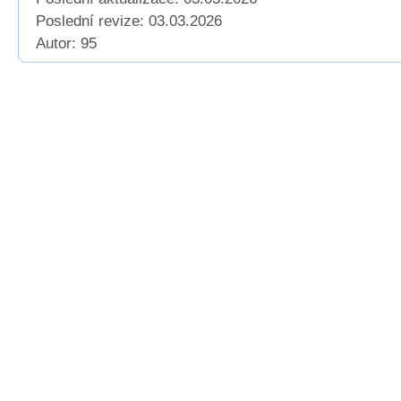
Poslední revize:
03.03.2026
Autor: 95