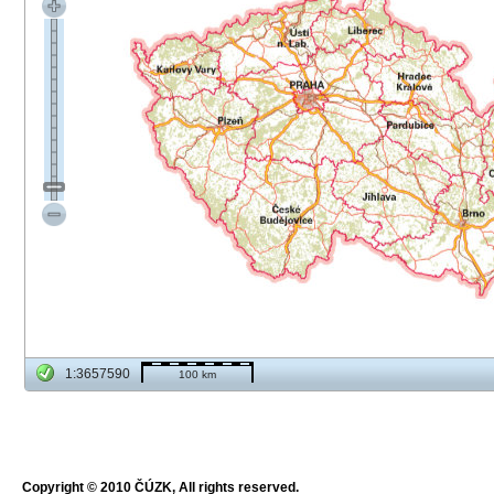
1:3657590
100 km
Copyright © 2010 ČÚZK, All rights reserved.