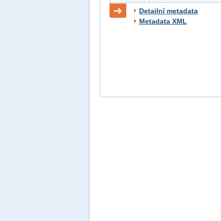
Detailní metadata
Metadata XML