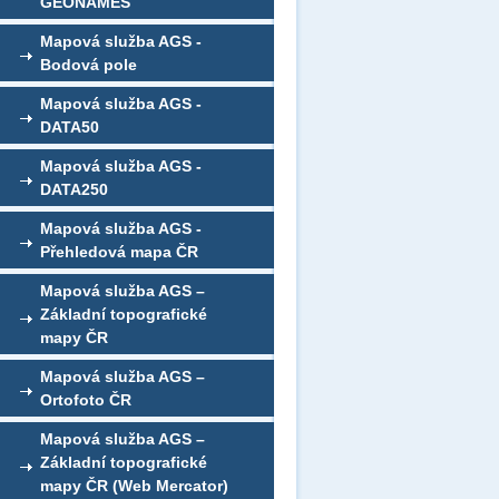
GEONAMES
Mapová služba AGS -
Bodová pole
Mapová služba AGS -
DATA50
Mapová služba AGS -
DATA250
Mapová služba AGS -
Přehledová mapa ČR
Mapová služba AGS –
Základní topografické
mapy ČR
Mapová služba AGS –
Ortofoto ČR
Mapová služba AGS –
Základní topografické
mapy ČR (Web Mercator)