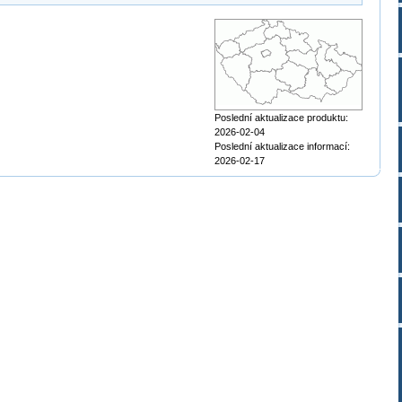
Poslední aktualizace produktu:
2026-02-04
Poslední aktualizace informací:
2026-02-17