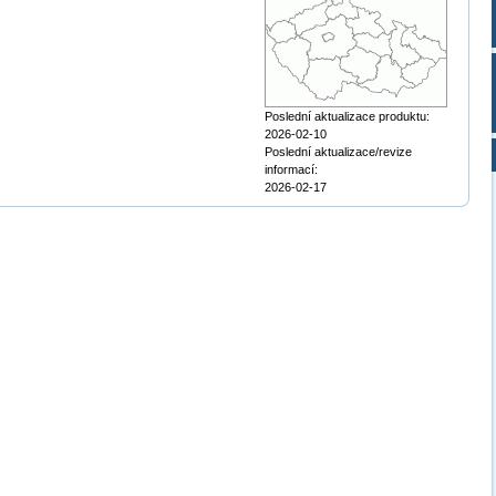
Poslední aktualizace produktu:
2026-02-10
Poslední aktualizace/revize
informací:
2026-02-17