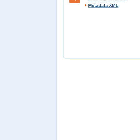
Metadata XML