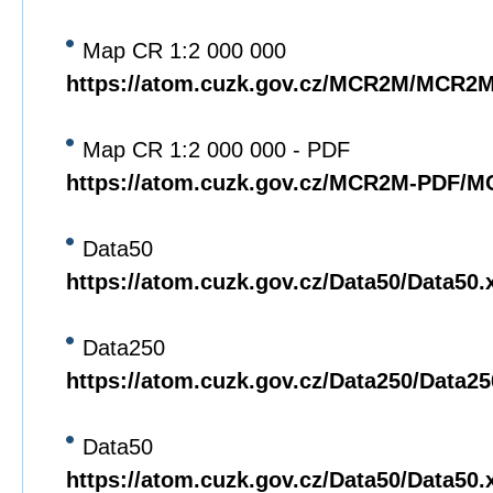
Map CR 1:2 000 000
https://atom.cuzk.gov.cz/MCR2M/MCR2
Map CR 1:2 000 000 - PDF
https://atom.cuzk.gov.cz/MCR2M-PDF/
Data50
https://atom.cuzk.gov.cz/Data50/Data50.
Data250
https://atom.cuzk.gov.cz/Data250/Data2
Data50
https://atom.cuzk.gov.cz/Data50/Data50.