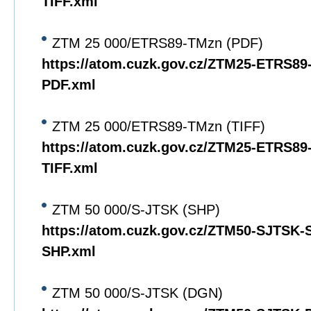
TIFF.xml
ZTM 25 000/ETRS89-TMzn (PDF)
https://atom.cuzk.gov.cz/ZTM25-ETRS8
PDF.xml
ZTM 25 000/ETRS89-TMzn (TIFF)
https://atom.cuzk.gov.cz/ZTM25-ETRS8
TIFF.xml
ZTM 50 000/S-JTSK (SHP)
https://atom.cuzk.gov.cz/ZTM50-SJTSK
SHP.xml
ZTM 50 000/S-JTSK (DGN)