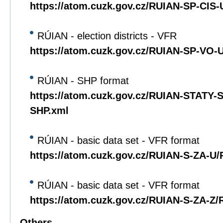
https://atom.cuzk.gov.cz/RUIAN-SP-CIS
RÚIAN - election districts - VFR
https://atom.cuzk.gov.cz/RUIAN-SP-VO
RÚIAN - SHP format
https://atom.cuzk.gov.cz/RUIAN-STATY
SHP.xml
RÚIAN - basic data set - VFR format
https://atom.cuzk.gov.cz/RUIAN-S-ZA-U
RÚIAN - basic data set - VFR format
https://atom.cuzk.gov.cz/RUIAN-S-ZA-Z
Others