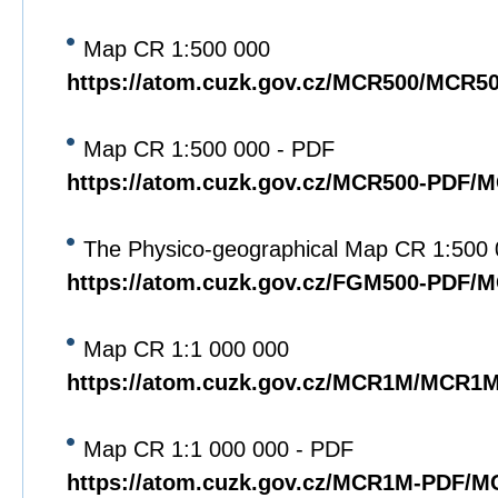
Map CR 1:500 000
https://atom.cuzk.gov.cz/MCR500/MCR5
Map CR 1:500 000 - PDF
https://atom.cuzk.gov.cz/MCR500-PDF/
The Physico-geographical Map CR 1:500
https://atom.cuzk.gov.cz/FGM500-PDF/
Map CR 1:1 000 000
https://atom.cuzk.gov.cz/MCR1M/MCR1
Map CR 1:1 000 000 - PDF
https://atom.cuzk.gov.cz/MCR1M-PDF/