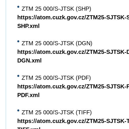
ZTM 25 000/S-JTSK (SHP)
https://atom.cuzk.gov.cz/ZTM25-SJTSK
SHP.xml
ZTM 25 000/S-JTSK (DGN)
https://atom.cuzk.gov.cz/ZTM25-SJTSK
DGN.xml
ZTM 25 000/S-JTSK (PDF)
https://atom.cuzk.gov.cz/ZTM25-SJTSK
PDF.xml
ZTM 25 000/S-JTSK (TIFF)
https://atom.cuzk.gov.cz/ZTM25-SJTSK