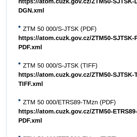
https://atom.cuzk.gov.cz/ZTM50-SJTSK
DGN.xml
ZTM 50 000/S-JTSK (PDF)
https://atom.cuzk.gov.cz/ZTM50-SJTSK
PDF.xml
ZTM 50 000/S-JTSK (TIFF)
https://atom.cuzk.gov.cz/ZTM50-SJTSK
TIFF.xml
ZTM 50 000/ETRS89-TMzn (PDF)
https://atom.cuzk.gov.cz/ZTM50-ETRS8
PDF.xml