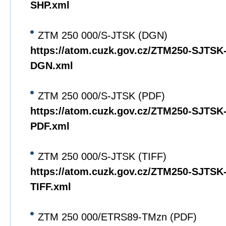
SHP.xml
ZTM 250 000/S-JTSK (DGN)
https://atom.cuzk.gov.cz/ZTM250-SJTS
DGN.xml
ZTM 250 000/S-JTSK (PDF)
https://atom.cuzk.gov.cz/ZTM250-SJTS
PDF.xml
ZTM 250 000/S-JTSK (TIFF)
https://atom.cuzk.gov.cz/ZTM250-SJTS
TIFF.xml
ZTM 250 000/ETRS89-TMzn (PDF)