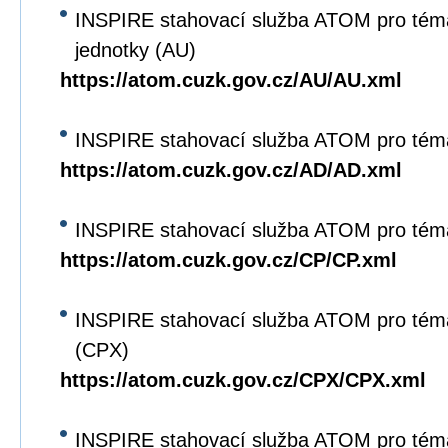
INSPIRE stahovací služba ATOM pro tém
jednotky (AU)
https://atom.cuzk.gov.cz/AU/AU.xml
INSPIRE stahovací služba ATOM pro tém
https://atom.cuzk.gov.cz/AD/AD.xml
INSPIRE stahovací služba ATOM pro tém
https://atom.cuzk.gov.cz/CP/CP.xml
INSPIRE stahovací služba ATOM pro tém
(CPX)
https://atom.cuzk.gov.cz/CPX/CPX.xml
INSPIRE stahovací služba ATOM pro tém