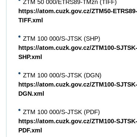
ZTM 50 000/ETRS89-TMzn (TIFF)
https://atom.cuzk.gov.cz/ZTM50-ETRS8
TIFF.xml
ZTM 100 000/S-JTSK (SHP)
https://atom.cuzk.gov.cz/ZTM100-SJTS
SHP.xml
ZTM 100 000/S-JTSK (DGN)
https://atom.cuzk.gov.cz/ZTM100-SJTS
DGN.xml
ZTM 100 000/S-JTSK (PDF)
https://atom.cuzk.gov.cz/ZTM100-SJTS
PDF.xml