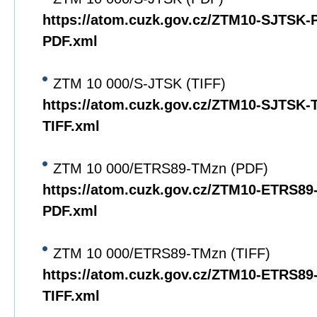
https://atom.cuzk.gov.cz/ZTM10-SJTSK
PDF.xml
ZTM 10 000/S-JTSK (TIFF)
https://atom.cuzk.gov.cz/ZTM10-SJTSK
TIFF.xml
ZTM 10 000/ETRS89-TMzn (PDF)
https://atom.cuzk.gov.cz/ZTM10-ETRS8
PDF.xml
ZTM 10 000/ETRS89-TMzn (TIFF)
https://atom.cuzk.gov.cz/ZTM10-ETRS8
TIFF.xml