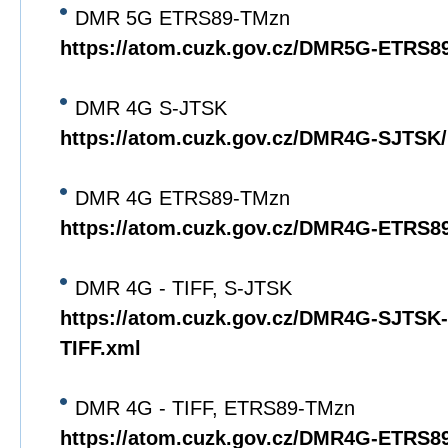
DMR 5G ETRS89-TMzn
https://atom.cuzk.gov.cz/DMR5G-ETRS
DMR 4G S-JTSK
https://atom.cuzk.gov.cz/DMR4G-SJTS
DMR 4G ETRS89-TMzn
https://atom.cuzk.gov.cz/DMR4G-ETRS
DMR 4G - TIFF, S-JTSK
https://atom.cuzk.gov.cz/DMR4G-SJTS
TIFF.xml
DMR 4G - TIFF, ETRS89-TMzn
https://atom.cuzk.gov.cz/DMR4G-ETRS