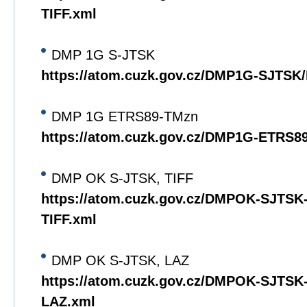
TIFF.xml
DMP 1G S-JTSK
https://atom.cuzk.gov.cz/DMP1G-SJTS
DMP 1G ETRS89-TMzn
https://atom.cuzk.gov.cz/DMP1G-ETRS
DMP OK S-JTSK, TIFF
https://atom.cuzk.gov.cz/DMPOK-SJTS
TIFF.xml
DMP OK S-JTSK, LAZ
https://atom.cuzk.gov.cz/DMPOK-SJTS
LAZ.xml