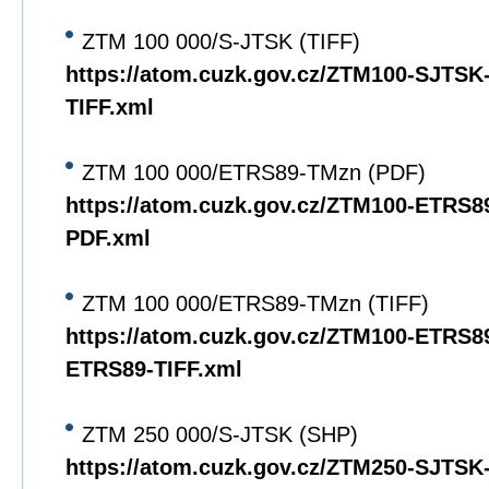
ZTM 100 000/S-JTSK (TIFF)
https://atom.cuzk.gov.cz/ZTM100-SJTS
TIFF.xml
ZTM 100 000/ETRS89-TMzn (PDF)
https://atom.cuzk.gov.cz/ZTM100-ETRS
PDF.xml
ZTM 100 000/ETRS89-TMzn (TIFF)
https://atom.cuzk.gov.cz/ZTM100-ETRS8
ETRS89-TIFF.xml
ZTM 250 000/S-JTSK (SHP)
https://atom.cuzk.gov.cz/ZTM250-SJTS