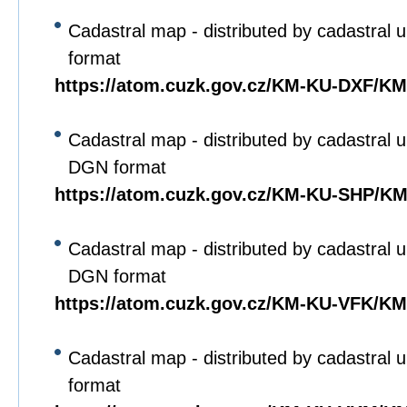
Cadastral map - distributed by cadastral u
format
https://atom.cuzk.gov.cz/KM-KU-DXF/K
Cadastral map - distributed by cadastral un
DGN format
https://atom.cuzk.gov.cz/KM-KU-SHP/K
Cadastral map - distributed by cadastral un
DGN format
https://atom.cuzk.gov.cz/KM-KU-VFK/K
Cadastral map - distributed by cadastral u
format