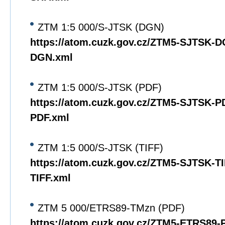
ZTM 1:5 000/S-JTSK (DGN)
https://atom.cuzk.gov.cz/ZTM5-SJTSK-
DGN.xml
ZTM 1:5 000/S-JTSK (PDF)
https://atom.cuzk.gov.cz/ZTM5-SJTSK-
PDF.xml
ZTM 1:5 000/S-JTSK (TIFF)
https://atom.cuzk.gov.cz/ZTM5-SJTSK-T
TIFF.xml
ZTM 5 000/ETRS89-TMzn (PDF)
https://atom.cuzk.gov.cz/ZTM5-ETRS89