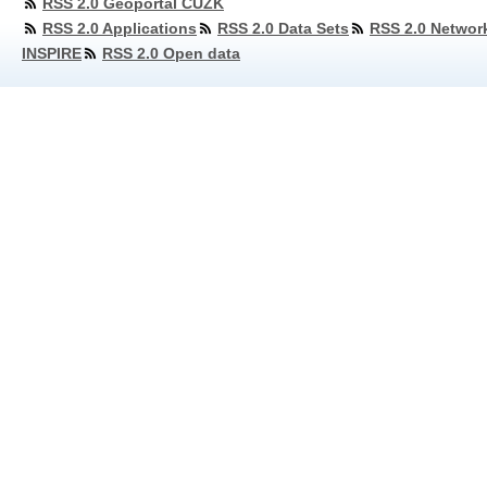
RSS 2.0 Geoportal ČÚZK
RSS 2.0 Applications
RSS 2.0 Data Sets
RSS 2.0 Networ
INSPIRE
RSS 2.0 Open data