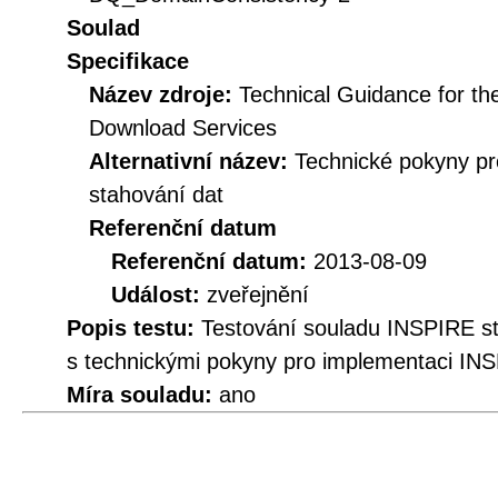
Soulad
Specifikace
Název zdroje:
Technical Guidance for t
Download Services
Alternativní název:
Technické pokyny p
stahování dat
Referenční datum
Referenční datum:
2013-08-09
Událost:
zveřejnění
Popis testu:
Testování souladu INSPIRE 
s technickými pokyny pro implementaci INS
Míra souladu:
ano