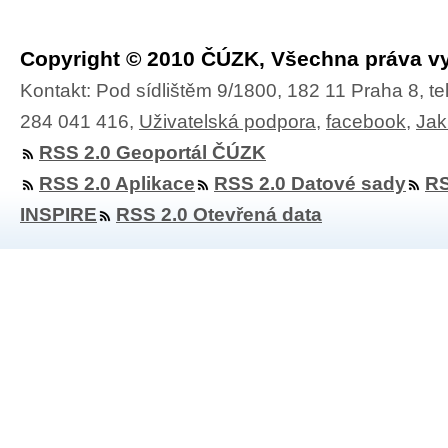
Copyright © 2010 ČÚZK, Všechna práva v
Kontakt: Pod sídlištěm 9/1800, 182 11 Praha 8, te
284 041 416,
Uživatelská podpora
,
facebook
,
Jak
RSS 2.0 Geoportál ČÚZK
RSS 2.0 Aplikace
RSS 2.0 Datové sady
RS
INSPIRE
RSS 2.0 Otevřená data