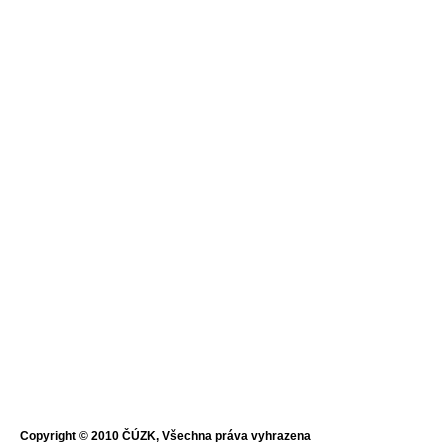
Copyright © 2010 ČÚZK, Všechna práva vyhrazena