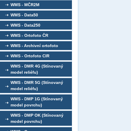
WMS - MČR2M
WMS - Data50
WMS - Data250
WMS - Ortofoto ČR
WMS - Archivní ortofoto
WMS - Ortofoto CIR
WMS - DMR 4G (Stínovaný
model reliéfu)
WMS - DMR 5G (Stínovaný
model reliéfu)
WMS - DMP 1G (Stínovaný
model povrchu)
WMS - DMP OK (Stínovaný
model povrchu)