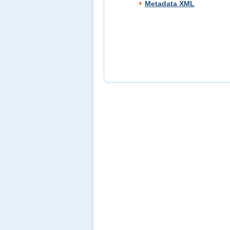
Metadata XML