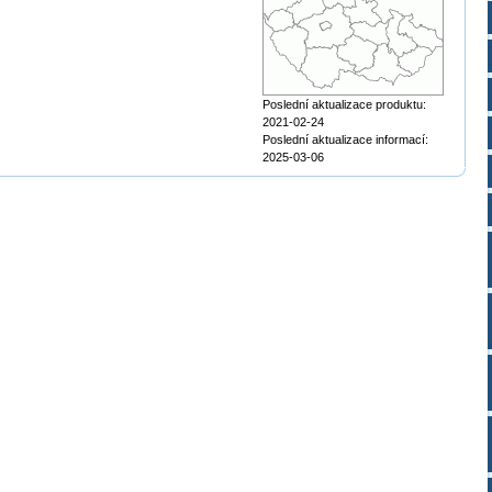
Poslední aktualizace produktu:
2021-02-24
Poslední aktualizace informací:
2025-03-06