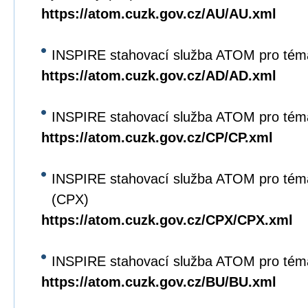
https://atom.cuzk.gov.cz/AU/AU.xml
INSPIRE stahovací služba ATOM pro tém
https://atom.cuzk.gov.cz/AD/AD.xml
INSPIRE stahovací služba ATOM pro tém
https://atom.cuzk.gov.cz/CP/CP.xml
INSPIRE stahovací služba ATOM pro tém
(CPX)
https://atom.cuzk.gov.cz/CPX/CPX.xml
INSPIRE stahovací služba ATOM pro tém
https://atom.cuzk.gov.cz/BU/BU.xml