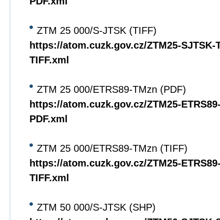
PDF.xml
ZTM 25 000/S-JTSK (TIFF)
https://atom.cuzk.gov.cz/ZTM25-SJTSK
TIFF.xml
ZTM 25 000/ETRS89-TMzn (PDF)
https://atom.cuzk.gov.cz/ZTM25-ETRS8
PDF.xml
ZTM 25 000/ETRS89-TMzn (TIFF)
https://atom.cuzk.gov.cz/ZTM25-ETRS8
TIFF.xml
ZTM 50 000/S-JTSK (SHP)