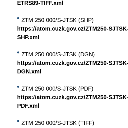
ETRS89-TIFF.xml
ZTM 250 000/S-JTSK (SHP)
https://atom.cuzk.gov.cz/ZTM250-SJTS
SHP.xml
ZTM 250 000/S-JTSK (DGN)
https://atom.cuzk.gov.cz/ZTM250-SJTS
DGN.xml
ZTM 250 000/S-JTSK (PDF)
https://atom.cuzk.gov.cz/ZTM250-SJTS
PDF.xml
ZTM 250 000/S-JTSK (TIFF)