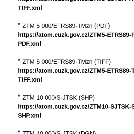
TIFF.xml
ZTM 5 000/ETRS89-TMzn (PDF)
https://atom.cuzk.gov.cz/ZTM5-ETRS89
PDF.xml
ZTM 5 000/ETRS89-TMzn (TIFF)
https://atom.cuzk.gov.cz/ZTM5-ETRS89
TIFF.xml
ZTM 10 000/S-JTSK (SHP)
https://atom.cuzk.gov.cz/ZTM10-SJTSK
SHP.xml
ZTM 10 000/S-JTSK (DGN)