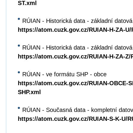
ST.xml
RÚIAN - Historická data - základní datová
https://atom.cuzk.gov.cz/RUIAN-H-ZA-U
RÚIAN - Historická data - základní datov
https://atom.cuzk.gov.cz/RUIAN-H-ZA-Z
RÚIAN - ve formátu SHP - obce
https://atom.cuzk.gov.cz/RUIAN-OBCE
SHP.xml
RÚIAN - Současná data - kompletní datov
https://atom.cuzk.gov.cz/RUIAN-S-K-U/