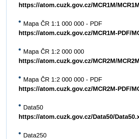
https://atom.cuzk.gov.cz/MCR1M/MCR1
Mapa ČR 1:1 000 000 - PDF
https://atom.cuzk.gov.cz/MCR1M-PDF/
Mapa ČR 1:2 000 000
https://atom.cuzk.gov.cz/MCR2M/MCR2
Mapa ČR 1:2 000 000 - PDF
https://atom.cuzk.gov.cz/MCR2M-PDF/
Data50
https://atom.cuzk.gov.cz/Data50/Data50.
Data250