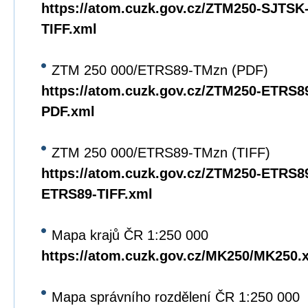
https://atom.cuzk.gov.cz/ZTM250-SJTS
TIFF.xml
ZTM 250 000/ETRS89-TMzn (PDF)
https://atom.cuzk.gov.cz/ZTM250-ETRS
PDF.xml
ZTM 250 000/ETRS89-TMzn (TIFF)
https://atom.cuzk.gov.cz/ZTM250-ETRS8
ETRS89-TIFF.xml
Mapa krajů ČR 1:250 000
https://atom.cuzk.gov.cz/MK250/MK250.
Mapa správního rozdělení ČR 1:250 000