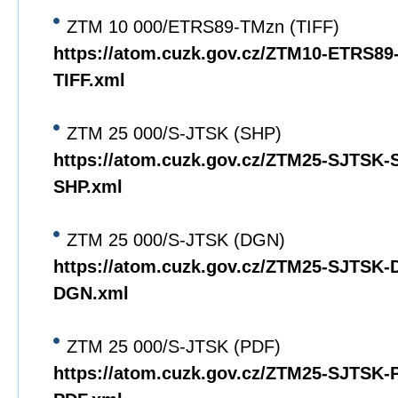
ZTM 10 000/ETRS89-TMzn (TIFF)
https://atom.cuzk.gov.cz/ZTM10-ETRS8
TIFF.xml
ZTM 25 000/S-JTSK (SHP)
https://atom.cuzk.gov.cz/ZTM25-SJTSK
SHP.xml
ZTM 25 000/S-JTSK (DGN)
https://atom.cuzk.gov.cz/ZTM25-SJTSK
DGN.xml
ZTM 25 000/S-JTSK (PDF)
https://atom.cuzk.gov.cz/ZTM25-SJTSK