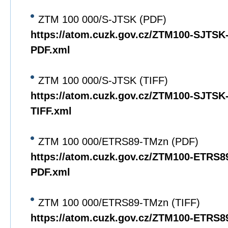
ZTM 100 000/S-JTSK (PDF)
https://atom.cuzk.gov.cz/ZTM100-SJTS
PDF.xml
ZTM 100 000/S-JTSK (TIFF)
https://atom.cuzk.gov.cz/ZTM100-SJTS
TIFF.xml
ZTM 100 000/ETRS89-TMzn (PDF)
https://atom.cuzk.gov.cz/ZTM100-ETRS
PDF.xml
ZTM 100 000/ETRS89-TMzn (TIFF)
https://atom.cuzk.gov.cz/ZTM100-ETRS8