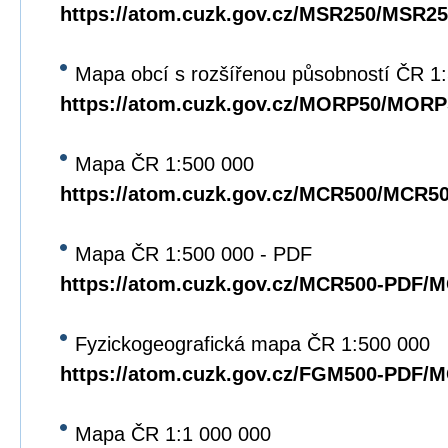
https://atom.cuzk.gov.cz/MSR250/MSR25
Mapa obcí s rozšířenou působností ČR 1
https://atom.cuzk.gov.cz/MORP50/MORP
Mapa ČR 1:500 000
https://atom.cuzk.gov.cz/MCR500/MCR5
Mapa ČR 1:500 000 - PDF
https://atom.cuzk.gov.cz/MCR500-PDF/
Fyzickogeografická mapa ČR 1:500 000
https://atom.cuzk.gov.cz/FGM500-PDF/
Mapa ČR 1:1 000 000