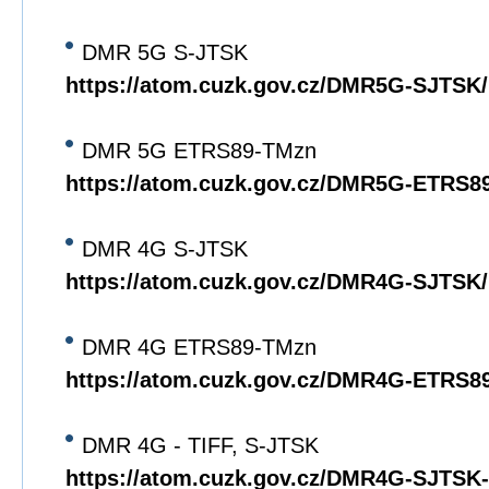
DMR 5G S-JTSK
https://atom.cuzk.gov.cz/DMR5G-SJTS
DMR 5G ETRS89-TMzn
https://atom.cuzk.gov.cz/DMR5G-ETRS
DMR 4G S-JTSK
https://atom.cuzk.gov.cz/DMR4G-SJTS
DMR 4G ETRS89-TMzn
https://atom.cuzk.gov.cz/DMR4G-ETRS
DMR 4G - TIFF, S-JTSK
https://atom.cuzk.gov.cz/DMR4G-SJTS