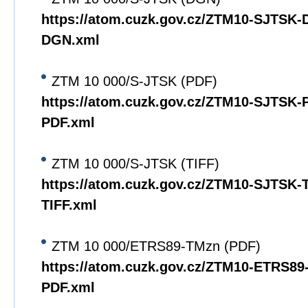
https://atom.cuzk.gov.cz/ZTM10-SJTSK
DGN.xml
ZTM 10 000/S-JTSK (PDF)
https://atom.cuzk.gov.cz/ZTM10-SJTSK
PDF.xml
ZTM 10 000/S-JTSK (TIFF)
https://atom.cuzk.gov.cz/ZTM10-SJTSK
TIFF.xml
ZTM 10 000/ETRS89-TMzn (PDF)
https://atom.cuzk.gov.cz/ZTM10-ETRS8
PDF.xml