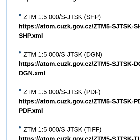
ZTM 1:5 000/S-JTSK (SHP)
https://atom.cuzk.gov.cz/ZTM5-SJTSK-
SHP.xml
ZTM 1:5 000/S-JTSK (DGN)
https://atom.cuzk.gov.cz/ZTM5-SJTSK-
DGN.xml
ZTM 1:5 000/S-JTSK (PDF)
https://atom.cuzk.gov.cz/ZTM5-SJTSK-
PDF.xml
ZTM 1:5 000/S-JTSK (TIFF)
https://atom.cuzk.gov.cz/ZTM5-SJTSK-T