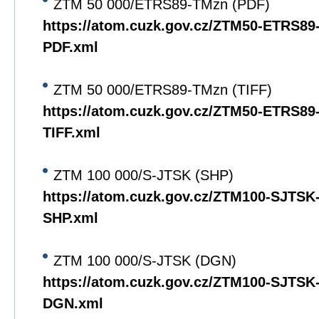
ZTM 50 000/ETRS89-TMzn (PDF)
https://atom.cuzk.gov.cz/ZTM50-ETRS8
PDF.xml
ZTM 50 000/ETRS89-TMzn (TIFF)
https://atom.cuzk.gov.cz/ZTM50-ETRS8
TIFF.xml
ZTM 100 000/S-JTSK (SHP)
https://atom.cuzk.gov.cz/ZTM100-SJTS
SHP.xml
ZTM 100 000/S-JTSK (DGN)
https://atom.cuzk.gov.cz/ZTM100-SJTS
DGN.xml