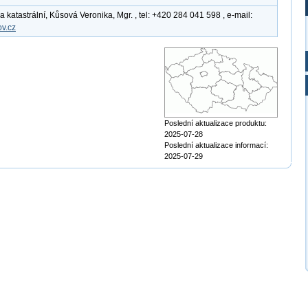
katastrální, Kůsová Veronika, Mgr. , tel: +420 284 041 598 , e-mail:
v.cz
Poslední aktualizace produktu:
2025-07-28
Poslední aktualizace informací:
2025-07-29