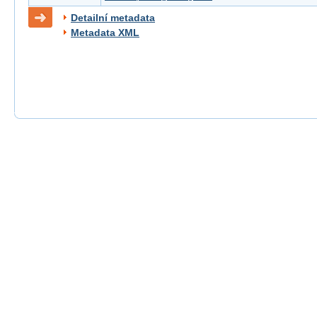
Detailní metadata
Metadata XML