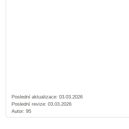
Poslední aktualizace: 03.03.2026
Poslední revize:
03.03.2026
Autor: 95