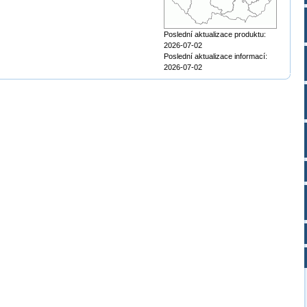
Poslední aktualizace produktu:
2026-07-02
Poslední aktualizace informací:
2026-07-02