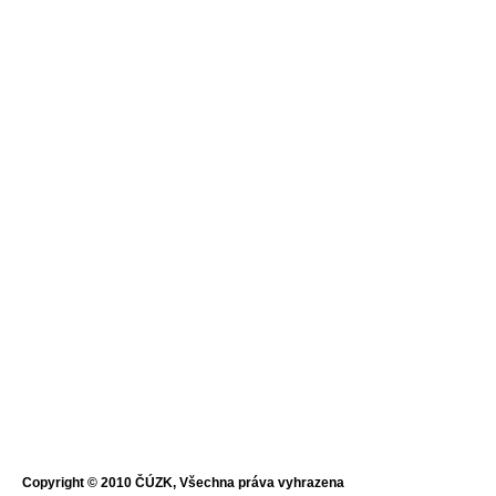
Copyright © 2010 ČÚZK, Všechna práva vyhrazena