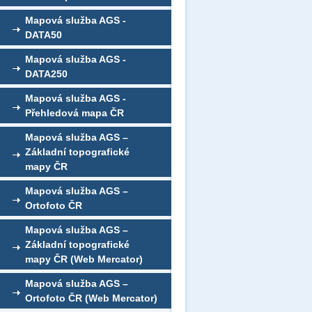
Mapová služba AGS -
DATA50
Mapová služba AGS -
DATA250
Mapová služba AGS -
Přehledová mapa ČR
Mapová služba AGS –
Základní topografické
mapy ČR
Mapová služba AGS –
Ortofoto ČR
Mapová služba AGS –
Základní topografické
mapy ČR (Web Mercator)
Mapová služba AGS –
Ortofoto ČR (Web Mercator)