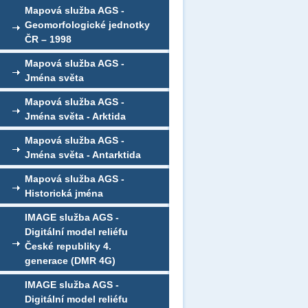
Mapová služba AGS -
Geomorfologické jednotky
ČR – 1998
Mapová služba AGS -
Jména světa
Mapová služba AGS -
Jména světa - Arktida
Mapová služba AGS -
Jména světa - Antarktida
Mapová služba AGS -
Historická jména
IMAGE služba AGS -
Digitální model reliéfu
České republiky 4.
generace (DMR 4G)
IMAGE služba AGS -
Digitální model reliéfu