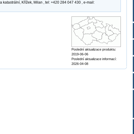
atastrální, Křížek, Milan , tel: +420 284 047 430 , e-mail:
Poslední aktualizace produktu:
2019-06-06
Poslední aktualizace informací:
2026-04-08